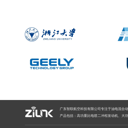
广东智联航空科技有限公司专注于油电混合
产品包括：高功重比电喷二冲程发动机、大