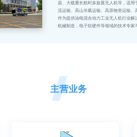
器、大载重长航时多旋翼无人机等，适用
流运输、高山吊载运输、高原物资运输、
作为提供油电混合动力工业无人机行业解
机械制造，电子软硬件等领域的技术专家
主营业务