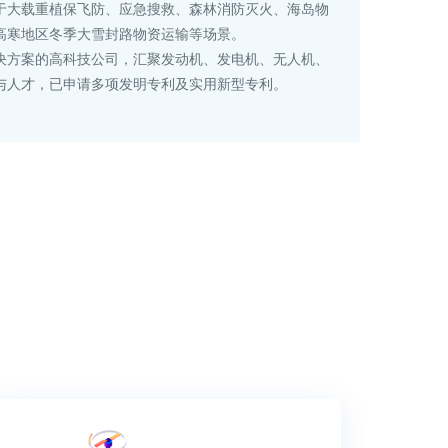
于大载重植保飞防、应急搜救、森林消防灭火、海岛物
高寒地区冬季大雪封路物资运输等场景。
决方案的高科技公司，汇聚发动机、发电机、无人机、
与人才，已申请多项发明专利及实用新型专利。