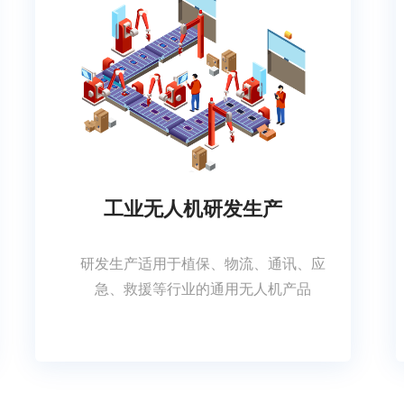
工业无人机研发生产
研发生产适用于植保、物流、通讯、应
急、救援等行业的通用无人机产品