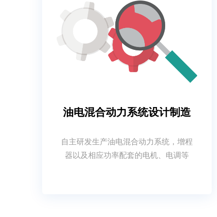
油电混合动力系统设计制造
自主研发生产油电混合动力系统，增程
器以及相应功率配套的电机、电调等